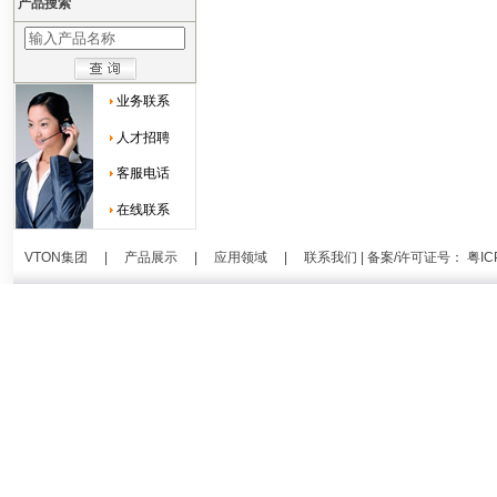
产品搜索
业务联系
人才招聘
客服电话
在线联系
VTON集团
|
产品展示
|
应用领域
|
联系我们
| 备案/许可证号：
粤IC