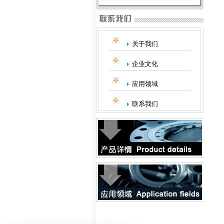
关于我们
企业文化
应用领域
联系我们