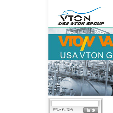
产品名称 / 型号