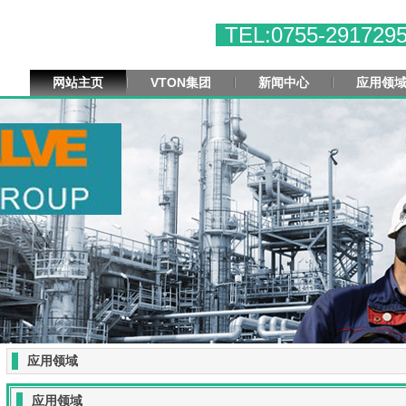
TEL:0755-291729
网站主页
VTON集团
新闻中心
应用领
应用领域
应用领域