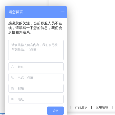
请您留言
感谢您的关注，当前客服人员不在
线，请填写一下您的信息，我们会
尽快和您联系。
VTON集团
|
产品展示
|
应用领域
提交