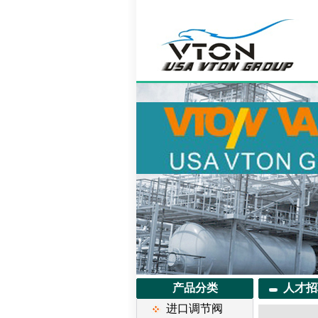
产品分类
人才招
进口调节阀