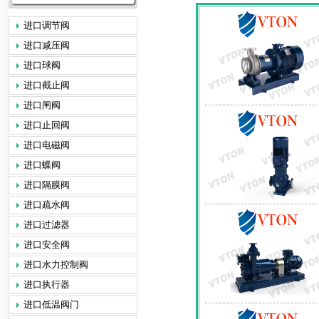
进口调节阀
进口减压阀
进口球阀
进口截止阀
进口闸阀
进口止回阀
进口电磁阀
进口蝶阀
进口隔膜阀
进口疏水阀
进口过滤器
进口安全阀
进口水力控制阀
进口执行器
进口低温阀门