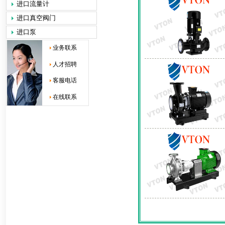
进口流量计
进口真空阀门
进口泵
业务联系
人才招聘
客服电话
在线联系