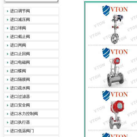
进口调节阀
进口减压阀
进口球阀
进口截止阀
进口闸阀
进口止回阀
进口电磁阀
进口蝶阀
进口隔膜阀
进口疏水阀
进口过滤器
进口安全阀
进口水力控制阀
进口执行器
进口低温阀门