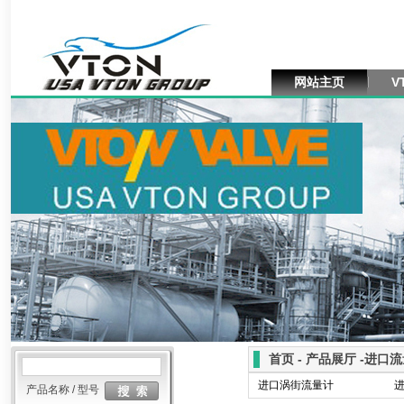
网站主页
V
首页 - 产品展厅 -进口
进口涡街流量计
产品名称 / 型号