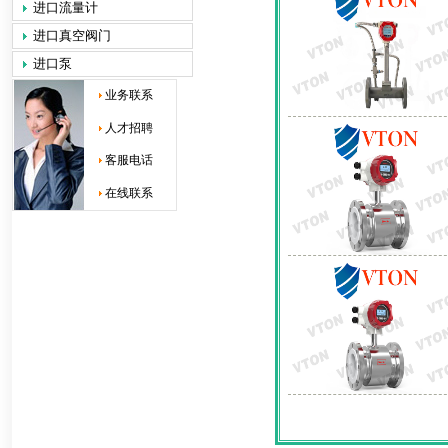
进口流量计
进口真空阀门
进口泵
业务联系
人才招聘
客服电话
在线联系