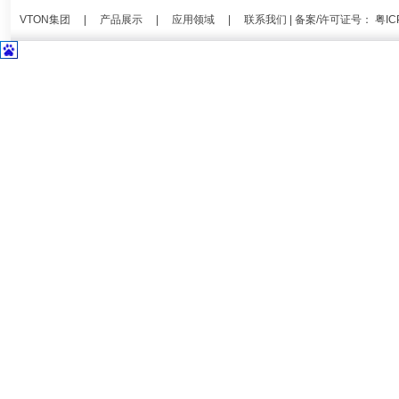
VTON集团
|
产品展示
|
应用领域
|
联系我们
| 备案/许可证号：
粤IC