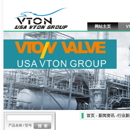
网站主页
V
首页 - 新闻资讯 -行业
产品名称 / 型号